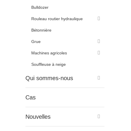
Bulldozer
Rouleau routier hydraulique
Bétonnière
Grue
Machines agricoles
Souffleuse à neige
Qui sommes-nous
Cas
Nouvelles