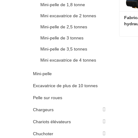
Mini-pelle de 1,8 tonne
Mini excavatrice de 2 tonnes
Fabric
hydrau
Mini-pelle de 2,5 tonnes
qualit
Mini-pelle de 3 tonnes
Mini-pelle de 3,5 tonnes
Conta
Mini excavatrice de 4 tonnes
Mini-pelle
Excavatrice de plus de 10 tonnes
Pelle sur roues
Chargeurs
Chariots élévateurs
Chuchoter