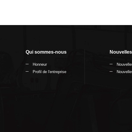
Qui sommes-nous
Nouvelles
Honneur
Nouvelles
Profil de l'entreprise
Nouvelles