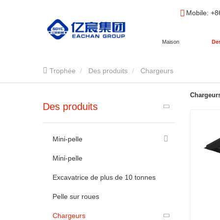
Mobile
: +
Maison
Des
Trophée
Des produits
Chargeurs
Chargeur
Des produits
Mini-pelle
Mini-pelle
Excavatrice de plus de 10 tonnes
Pelle sur roues
Chargeurs