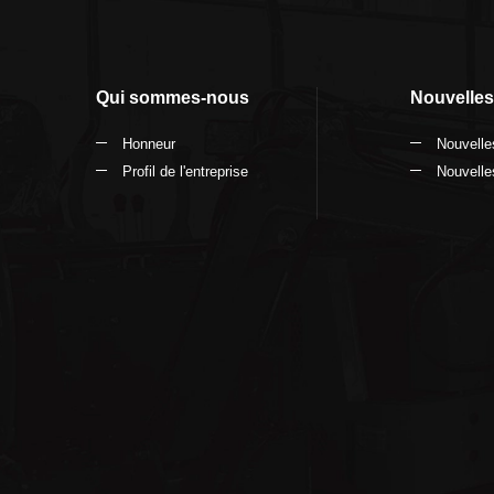
Qui sommes-nous
Nouvelles
Honneur
Nouvelles
Profil de l'entreprise
Nouvelles