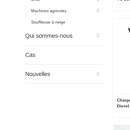
Machines agricoles
Souffleuse à neige
Conta
Qui sommes-nous
Cas
Nouvelles
Charge
Diesel