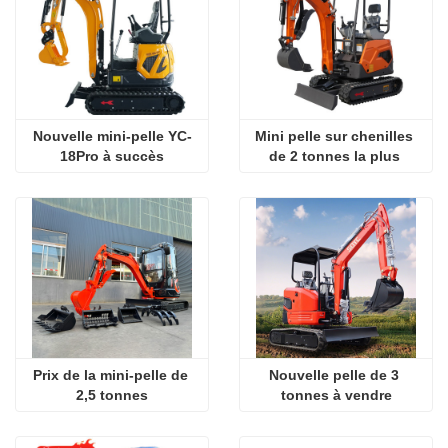
Nouvelle mini-pelle YC-
Mini pelle sur chenilles 
18Pro à succès
de 2 tonnes la plus 
populaire
Prix ​​de la mini-pelle de 
Nouvelle pelle de 3 
2,5 tonnes
tonnes à vendre