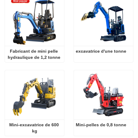
Fabricant de mini pelle 
excavatrice d'une tonne
hydraulique de 1,2 tonne 
de haute qualité
Mini-excavatrice de 600 
Mini-pelles de 0,8 tonne
kg