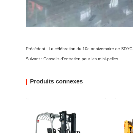
Suivant : Conseils d'entretien pour les mini-pelles
Produits connexes