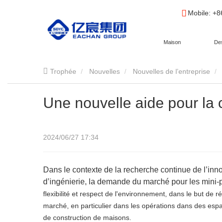
Mobile
: +
Maison
Des
Trophée
Nouvelles
Nouvelles de l’entreprise
Une nouvelle aide pour la c
2024/06/27 17:34
Dans le contexte de la recherche continue de l’i
d’ingénierie, la demande du marché pour les mini-pe
flexibilité et respect de l'environnement, dans le but de 
marché, en particulier dans les opérations dans des espac
de construction de maisons.