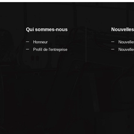
Qui sommes-nous
Nouvelles
Honneur
Nouvelles
Profil de l'entreprise
Nouvelles